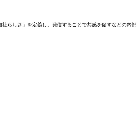
自社らしさ」を定義し、発信することで共感を促すなどの内部