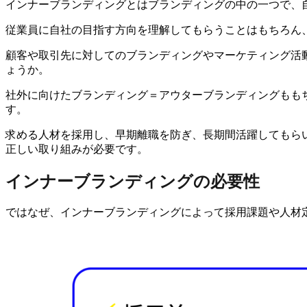
インナーブランディングとはブランディングの中の一つで、
従業員に自社の目指す方向を理解してもらうことはもちろん
顧客や取引先に対してのブランディングやマーケティング活
ょうか。
社外に向けたブランディング＝アウターブランディングもも
す。
求める人材を採用し、早期離職を防ぎ、長期間活躍してもら
正しい取り組みが必要です。
インナーブランディングの必要性
ではなぜ、インナーブランディングによって採用課題や人材