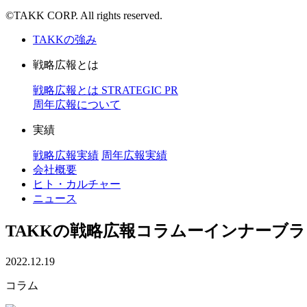
©TAKK CORP. All rights reserved.
TAKKの強み
戦略広報とは
戦略広報とは
STRATEGIC PR
周年広報について
実績
戦略広報実績
周年広報実績
会社概要
ヒト・カルチャー
ニュース
TAKKの戦略広報コラムーインナーブ
2022.12.19
コラム