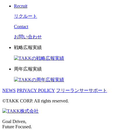
Recruit
リクルート
Contact
お問い合わせ
戦略広報実績
周年広報実績
NEWS
PRIVACY POLICY
フリーランサーサポート
©TAKK CORP. All rights reserved.
Goal Driven,
Future Focused.