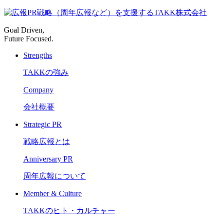
Goal Driven,
Future Focused.
Strengths
TAKKの強み
Company
会社概要
Strategic PR
戦略広報とは
Anniversary PR
周年広報について
Member & Culture
TAKKのヒト・カルチャー