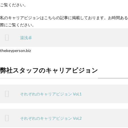
ご覧ください。
私のキャリアビジョンはこちらの記事に掲載しております。お時間ある
際にご覧ください。
湯浅卓
thekeyperson.biz
弊社スタッフのキャリアビジョン
それぞれのキャリアビジョン Vol,1
それぞれのキャリアビジョン Vol,2