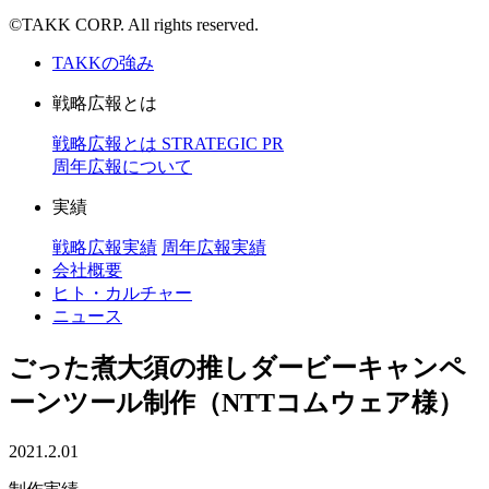
©TAKK CORP. All rights reserved.
TAKKの強み
戦略広報とは
戦略広報とは
STRATEGIC PR
周年広報について
実績
戦略広報実績
周年広報実績
会社概要
ヒト・カルチャー
ニュース
ごった煮大須の推しダービーキャンペ
ーンツール制作（NTTコムウェア様）
2021.2.01