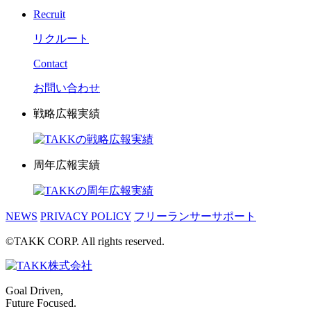
Recruit
リクルート
Contact
お問い合わせ
戦略広報実績
周年広報実績
NEWS
PRIVACY POLICY
フリーランサーサポート
©TAKK CORP. All rights reserved.
Goal Driven,
Future Focused.