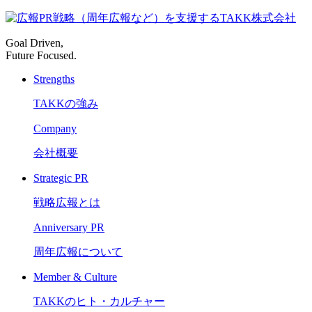
Goal Driven,
Future Focused.
Strengths
TAKKの強み
Company
会社概要
Strategic PR
戦略広報とは
Anniversary PR
周年広報について
Member & Culture
TAKKのヒト・カルチャー