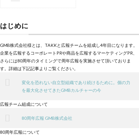
はじめに
GMB株式会社様とは、TAKKと広報チームを組成し4年目になります。
企業を広報するコーポレートPRや商品を広報するマーケティングPR、
さらには80周年のタイミングで周年広報を実施させて頂いておりま
す。詳細は下記記事よりご覧ください。
変化を恐れない自立型組織であり続けるために。個の力
を最大化させてきたGMBカルチャーの今
広報チーム組成について
80周年広報 GMB株式会社
80周年広報について