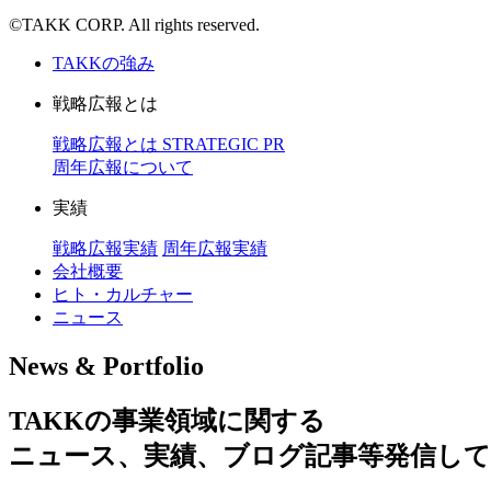
©TAKK CORP. All rights reserved.
TAKKの強み
戦略広報とは
戦略広報とは
STRATEGIC PR
周年広報について
実績
戦略広報実績
周年広報実績
会社概要
ヒト・カルチャー
ニュース
News & Portfolio
TAKKの事業領域に関する
ニュース、実績、ブログ記事等発信し