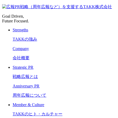
Goal Driven,
Future Focused.
Strengths
TAKKの強み
Company
会社概要
Strategic PR
戦略広報とは
Anniversary PR
周年広報について
Member & Culture
TAKKのヒト・カルチャー