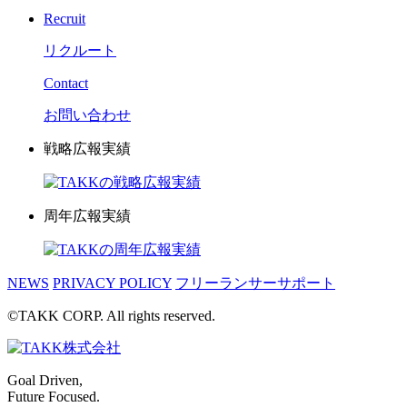
Recruit
リクルート
Contact
お問い合わせ
戦略広報実績
周年広報実績
NEWS
PRIVACY POLICY
フリーランサーサポート
©TAKK CORP. All rights reserved.
Goal Driven,
Future Focused.