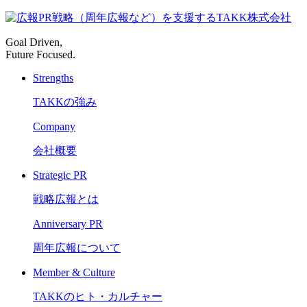
Goal Driven,
Future Focused.
Strengths
TAKKの強み
Company
会社概要
Strategic PR
戦略広報とは
Anniversary PR
周年広報について
Member & Culture
TAKKのヒト・カルチャー