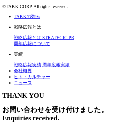
©TAKK CORP. All rights reserved.
TAKKの強み
戦略広報とは
戦略広報とは
STRATEGIC PR
周年広報について
実績
戦略広報実績
周年広報実績
会社概要
ヒト・カルチャー
ニュース
THANK YOU
お問い合わせを受け付けました。
Enquiries received.