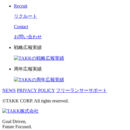
Recruit
リクルート
Contact
お問い合わせ
戦略広報実績
周年広報実績
NEWS
PRIVACY POLICY
フリーランサーサポート
©TAKK CORP. All rights reserved.
Goal Driven,
Future Focused.