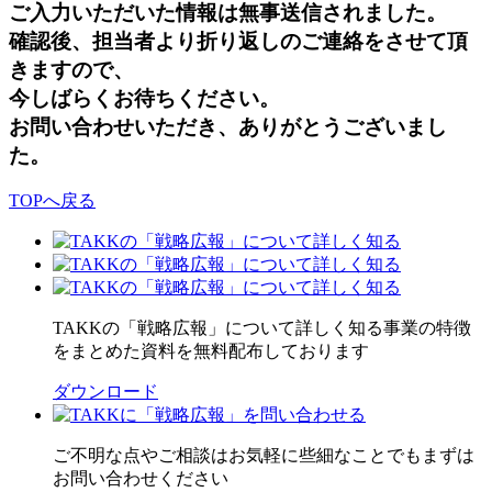
ご入力いただいた情報は無事送信されました。
確認後、担当者より折り返しのご連絡をさせて頂
きますので、
今しばらくお待ちください。
お問い合わせいただき、ありがとうございまし
た。
TOPへ戻る
TAKKの「戦略広報」について詳しく知る
事業の特徴
をまとめた資料を無料配布しております
ダウンロード
ご不明な点やご相談はお気軽に
些細なことでもまずは
お問い合わせください