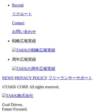
Recruit
リクルート
Contact
お問い合わせ
戦略広報実績
周年広報実績
NEWS
PRIVACY POLICY
フリーランサーサポート
©TAKK CORP. All rights reserved.
Goal Driven,
Future Focused.