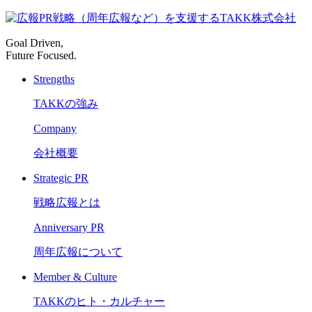
Goal Driven,
Future Focused.
Strengths
TAKKの強み
Company
会社概要
Strategic PR
戦略広報とは
Anniversary PR
周年広報について
Member & Culture
TAKKのヒト・カルチャー