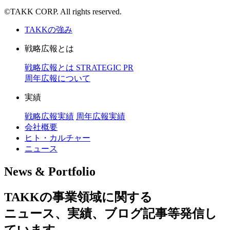
©TAKK CORP. All rights reserved.
TAKKの強み
戦略広報とは
戦略広報とは
STRATEGIC PR
周年広報について
実績
戦略広報実績
周年広報実績
会社概要
ヒト・カルチャー
ニュース
News & Portfolio
TAKKの事業領域に関する
ニュース、実績、ブログ記事等発信し
ています。