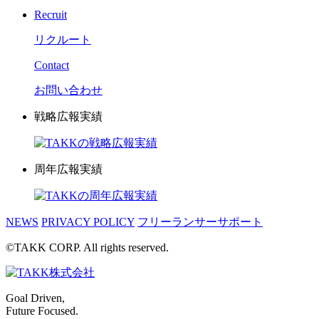
Recruit
リクルート
Contact
お問い合わせ
戦略広報実績
周年広報実績
NEWS
PRIVACY POLICY
フリーランサーサポート
©TAKK CORP. All rights reserved.
Goal Driven,
Future Focused.