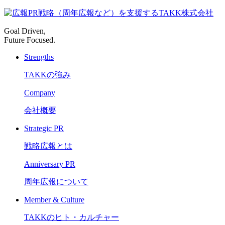
Goal Driven,
Future Focused.
Strengths
TAKKの強み
Company
会社概要
Strategic PR
戦略広報とは
Anniversary PR
周年広報について
Member & Culture
TAKKのヒト・カルチャー