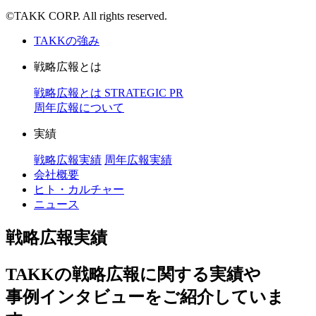
©TAKK CORP. All rights reserved.
TAKKの強み
戦略広報とは
戦略広報とは
STRATEGIC PR
周年広報について
実績
戦略広報実績
周年広報実績
会社概要
ヒト・カルチャー
ニュース
戦略広報実績
TAKKの戦略広報に関する実績や
事例インタビューをご紹介していま