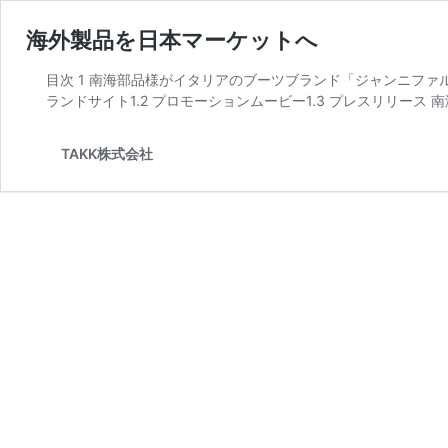
海外製品を日本マーケットへ
目次 1 南海部品様がイタリアのブーツブランド「ジャンニファルコ」
ランドサイト1.2 プロモーションムービー1.3 プレスリリース
TAKK株式会社